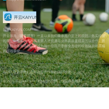
开云KAIYUN.COM
开云体育（開雲體育）一直以来我们秉承用户至上的原则，务实经营
的理念，聚集优秀的高素质人才资源与业界高质量精英团队合作，致
力于打造体育精品，竭诚为每一位用户奉献全方位的极致体验和高端
的游戏享受
App下载
关于我们
隐私政策
合作条款
网站地图
© 2026 开云KAIYUN.COM 版权所有 · 保留所有权利