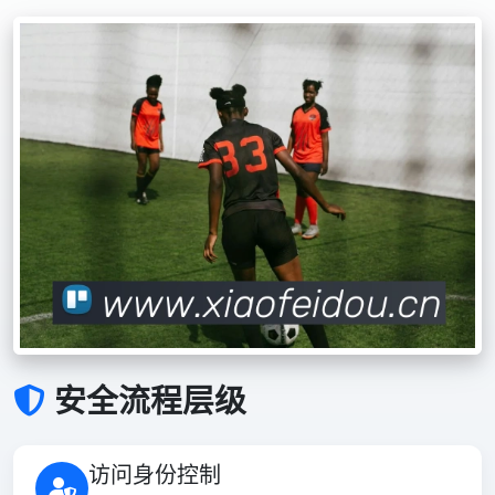
安全流程层级
访问身份控制