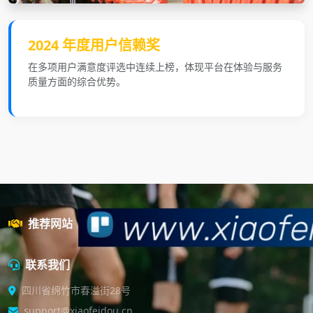
2024 年度用户信赖奖
在多项用户满意度评选中连续上榜，体现平台在体验与服务
质量方面的综合优势。
推荐网站
联系我们
四川省绵竹市春溢街28号
support@xiaofeidou.cn