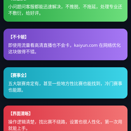
小问题问客服都能迅速解决，不推脱、不拖延，处理专业还
不敷衍，给好评。
【不卡顿】
即使用流量看高清直播也不会卡，kaiyun.com 在网络优化
这块做得不错。
【赛事全】
五大联赛肯定有，甚至一些地方性比赛也能找到，冷门赛事
也能跟。
【界面清晰】
操作逻辑清楚，找比赛不绕路，设置也很人性化，第一次用
就能上手。