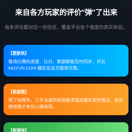
来自各方玩家的评价“弹”了出来
每条评论都对应一份信任，覆盖平台各个维度的真实体验。
【更新快】
每场比赛的进度、比分、数据都能及时同步，开云
KAIYUN.COM 确实在这方面很可靠。
【系统稳】
用了快两年，几乎没遇到系统崩溃或加载失败的情况，后台
做得稳才有信心继续用。
【客服快】